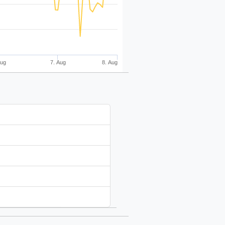
Aug
7. Aug
8. Aug