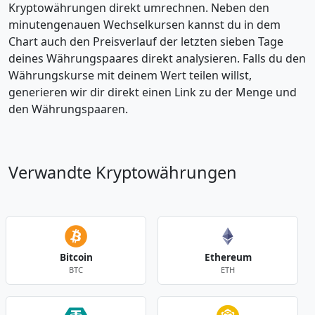
Kryptowährungen direkt umrechnen. Neben den
minutengenauen Wechselkursen kannst du in dem
Chart auch den Preisverlauf der letzten sieben Tage
deines Währungspaares direkt analysieren. Falls du den
Währungskurse mit deinem Wert teilen willst,
generieren wir dir direkt einen Link zu der Menge und
den Währungspaaren.
Verwandte Kryptowährungen
Bitcoin
Ethereum
BTC
ETH