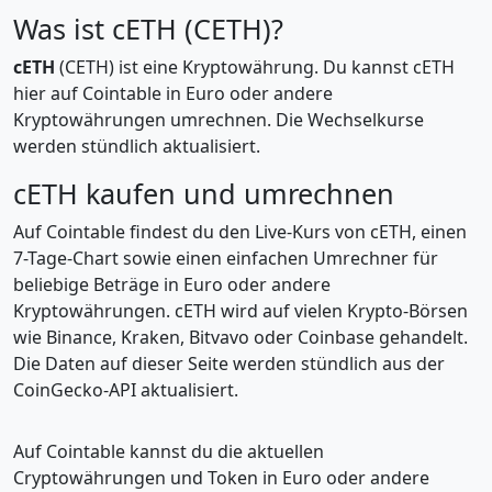
Was ist cETH (CETH)?
cETH
(CETH) ist eine Kryptowährung. Du kannst cETH
hier auf Cointable in Euro oder andere
Kryptowährungen umrechnen. Die Wechselkurse
werden stündlich aktualisiert.
cETH kaufen und umrechnen
Auf Cointable findest du den Live-Kurs von cETH, einen
7-Tage-Chart sowie einen einfachen Umrechner für
beliebige Beträge in Euro oder andere
Kryptowährungen. cETH wird auf vielen Krypto-Börsen
wie Binance, Kraken, Bitvavo oder Coinbase gehandelt.
Die Daten auf dieser Seite werden stündlich aus der
CoinGecko-API aktualisiert.
Auf Cointable kannst du die aktuellen
Cryptowährungen und Token in Euro oder andere