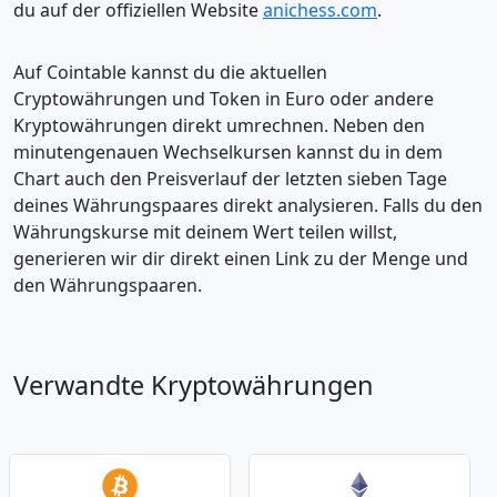
du auf der offiziellen Website
anichess.com
.
Auf Cointable kannst du die aktuellen
Cryptowährungen und Token in Euro oder andere
Kryptowährungen direkt umrechnen. Neben den
minutengenauen Wechselkursen kannst du in dem
Chart auch den Preisverlauf der letzten sieben Tage
deines Währungspaares direkt analysieren. Falls du den
Währungskurse mit deinem Wert teilen willst,
generieren wir dir direkt einen Link zu der Menge und
den Währungspaaren.
Verwandte Kryptowährungen