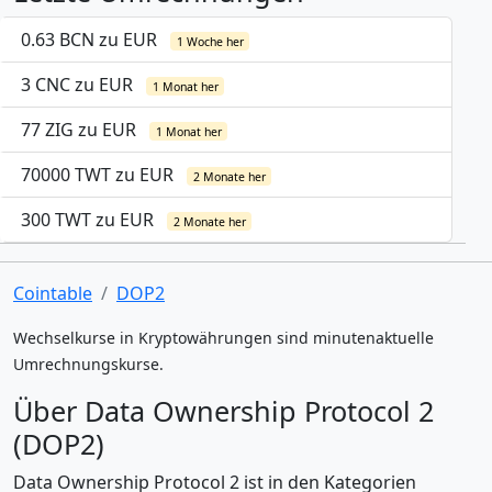
0.63 BCN zu EUR
1 Woche her
3 CNC zu EUR
1 Monat her
77 ZIG zu EUR
1 Monat her
70000 TWT zu EUR
2 Monate her
300 TWT zu EUR
2 Monate her
Cointable
DOP2
Wechselkurse in Kryptowährungen sind minutenaktuelle
Umrechnungskurse.
Über Data Ownership Protocol 2
(DOP2)
Data Ownership Protocol 2 ist in den Kategorien