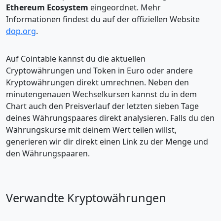
Ethereum Ecosystem
eingeordnet. Mehr
Informationen findest du auf der offiziellen Website
dop.org
.
Auf Cointable kannst du die aktuellen
Cryptowährungen und Token in Euro oder andere
Kryptowährungen direkt umrechnen. Neben den
minutengenauen Wechselkursen kannst du in dem
Chart auch den Preisverlauf der letzten sieben Tage
deines Währungspaares direkt analysieren. Falls du den
Währungskurse mit deinem Wert teilen willst,
generieren wir dir direkt einen Link zu der Menge und
den Währungspaaren.
Verwandte Kryptowährungen