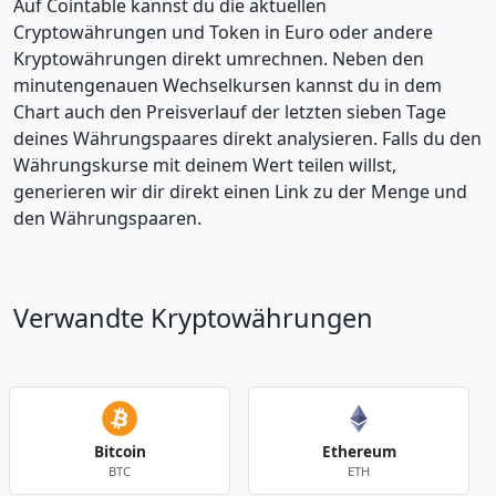
Auf Cointable kannst du die aktuellen
Cryptowährungen und Token in Euro oder andere
Kryptowährungen direkt umrechnen. Neben den
minutengenauen Wechselkursen kannst du in dem
Chart auch den Preisverlauf der letzten sieben Tage
deines Währungspaares direkt analysieren. Falls du den
Währungskurse mit deinem Wert teilen willst,
generieren wir dir direkt einen Link zu der Menge und
den Währungspaaren.
Verwandte Kryptowährungen
Bitcoin
Ethereum
BTC
ETH