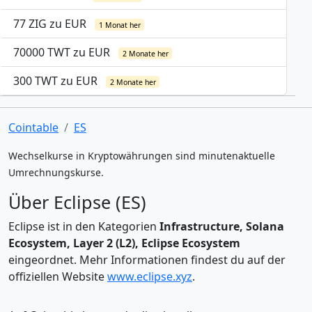
77 ZIG zu EUR
1 Monat her
70000 TWT zu EUR
2 Monate her
300 TWT zu EUR
2 Monate her
Cointable
ES
Wechselkurse in Kryptowährungen sind minutenaktuelle
Umrechnungskurse.
Über Eclipse (ES)
Eclipse ist in den Kategorien
Infrastructure, Solana
Ecosystem, Layer 2 (L2), Eclipse Ecosystem
eingeordnet. Mehr Informationen findest du auf der
offiziellen Website
www.eclipse.xyz
.