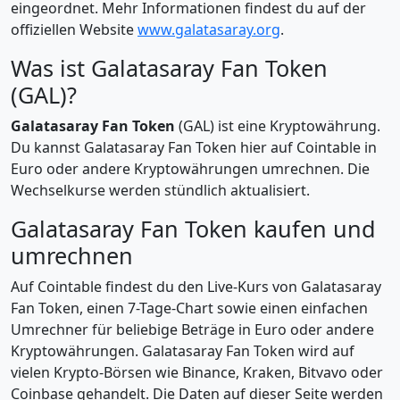
eingeordnet. Mehr Informationen findest du auf der
offiziellen Website
www.galatasaray.org
.
Was ist Galatasaray Fan Token
(GAL)?
Galatasaray Fan Token
(GAL) ist eine Kryptowährung.
Du kannst Galatasaray Fan Token hier auf Cointable in
Euro oder andere Kryptowährungen umrechnen. Die
Wechselkurse werden stündlich aktualisiert.
Galatasaray Fan Token kaufen und
umrechnen
Auf Cointable findest du den Live-Kurs von Galatasaray
Fan Token, einen 7-Tage-Chart sowie einen einfachen
Umrechner für beliebige Beträge in Euro oder andere
Kryptowährungen. Galatasaray Fan Token wird auf
vielen Krypto-Börsen wie Binance, Kraken, Bitvavo oder
Coinbase gehandelt. Die Daten auf dieser Seite werden