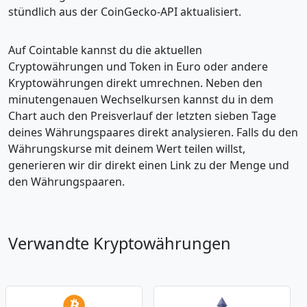
stündlich aus der CoinGecko-API aktualisiert.
Auf Cointable kannst du die aktuellen
Cryptowährungen und Token in Euro oder andere
Kryptowährungen direkt umrechnen. Neben den
minutengenauen Wechselkursen kannst du in dem
Chart auch den Preisverlauf der letzten sieben Tage
deines Währungspaares direkt analysieren. Falls du den
Währungskurse mit deinem Wert teilen willst,
generieren wir dir direkt einen Link zu der Menge und
den Währungspaaren.
Verwandte Kryptowährungen