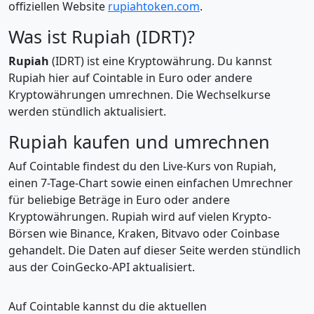
offiziellen Website
rupiahtoken.com
.
Was ist Rupiah (IDRT)?
Rupiah
(IDRT) ist eine Kryptowährung. Du kannst
Rupiah hier auf Cointable in Euro oder andere
Kryptowährungen umrechnen. Die Wechselkurse
werden stündlich aktualisiert.
Rupiah kaufen und umrechnen
Auf Cointable findest du den Live-Kurs von Rupiah,
einen 7-Tage-Chart sowie einen einfachen Umrechner
für beliebige Beträge in Euro oder andere
Kryptowährungen. Rupiah wird auf vielen Krypto-
Börsen wie Binance, Kraken, Bitvavo oder Coinbase
gehandelt. Die Daten auf dieser Seite werden stündlich
aus der CoinGecko-API aktualisiert.
Auf Cointable kannst du die aktuellen