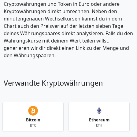
Cryptowährungen und Token in Euro oder andere
Kryptowährungen direkt umrechnen. Neben den
minutengenauen Wechselkursen kannst du in dem
Chart auch den Preisverlauf der letzten sieben Tage
deines Währungspaares direkt analysieren. Falls du den
Währungskurse mit deinem Wert teilen willst,
generieren wir dir direkt einen Link zu der Menge und
den Währungspaaren.
Verwandte Kryptowährungen
Bitcoin
Ethereum
BTC
ETH