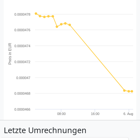
0.0000478
0.0000476
Preis in EUR
0.0000474
0.0000472
0.000047
0.0000468
0.0000466
08:00
16:00
6. Aug
Letzte Umrechnungen