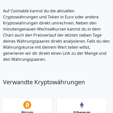
Auf Cointable kannst du die aktuellen
Cryptowährungen und Token in Euro oder andere
Kryptowährungen direkt umrechnen. Neben den
minutengenauen Wechselkursen kannst du in dem
Chart auch den Preisverlauf der letzten sieben Tage
deines Währungspaares direkt analysieren. Falls du den
Währungskurse mit deinem Wert teilen willst,
generieren wir dir direkt einen Link zu der Menge und
den Währungspaaren.
Verwandte Kryptowährungen
Bitcoin
Ethereum