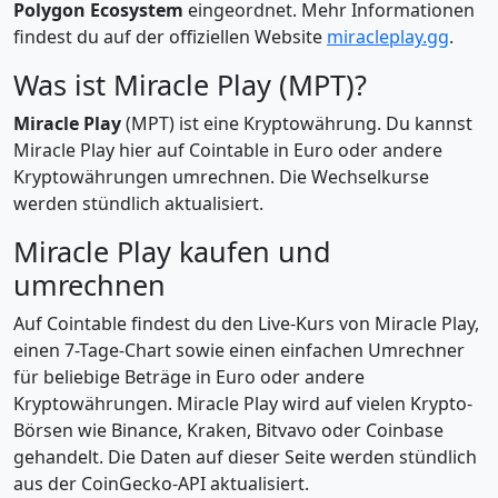
Polygon Ecosystem
eingeordnet. Mehr Informationen
findest du auf der offiziellen Website
miracleplay.gg
.
Was ist Miracle Play (MPT)?
Miracle Play
(MPT) ist eine Kryptowährung. Du kannst
Miracle Play hier auf Cointable in Euro oder andere
Kryptowährungen umrechnen. Die Wechselkurse
werden stündlich aktualisiert.
Miracle Play kaufen und
umrechnen
Auf Cointable findest du den Live-Kurs von Miracle Play,
einen 7-Tage-Chart sowie einen einfachen Umrechner
für beliebige Beträge in Euro oder andere
Kryptowährungen. Miracle Play wird auf vielen Krypto-
Börsen wie Binance, Kraken, Bitvavo oder Coinbase
gehandelt. Die Daten auf dieser Seite werden stündlich
aus der CoinGecko-API aktualisiert.