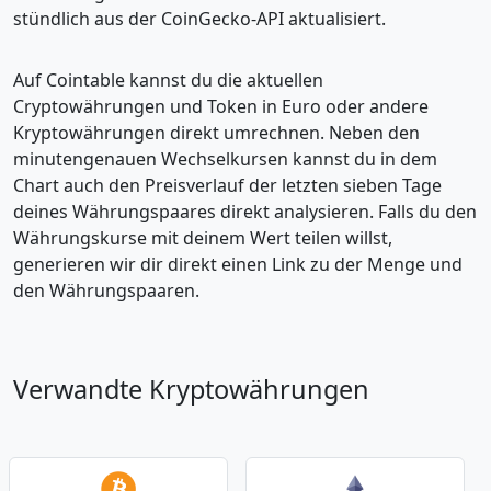
stündlich aus der CoinGecko-API aktualisiert.
Auf Cointable kannst du die aktuellen
Cryptowährungen und Token in Euro oder andere
Kryptowährungen direkt umrechnen. Neben den
minutengenauen Wechselkursen kannst du in dem
Chart auch den Preisverlauf der letzten sieben Tage
deines Währungspaares direkt analysieren. Falls du den
Währungskurse mit deinem Wert teilen willst,
generieren wir dir direkt einen Link zu der Menge und
den Währungspaaren.
Verwandte Kryptowährungen