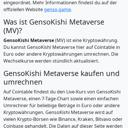
eingeordnet. Mehr Informationen findest du auf der
offiziellen Website
genso.game
.
Was ist GensoKishi Metaverse
(MV)?
GensoKishi Metaverse
(MV) ist eine Kryptowährung.
Du kannst GensoKishi Metaverse hier auf Cointable in
Euro oder andere Kryptowährungen umrechnen. Die
Wechselkurse werden stündlich aktualisiert.
GensoKishi Metaverse kaufen und
umrechnen
Auf Cointable findest du den Live-Kurs von GensoKishi
Metaverse, einen 7-Tage-Chart sowie einen einfachen
Umrechner für beliebige Beträge in Euro oder andere
Kryptowährungen. GensoKishi Metaverse wird auf
vielen Krypto-Börsen wie Binance, Kraken, Bitvavo oder
Coinbase gehandelt. Die Daten auf dieser Seite werden