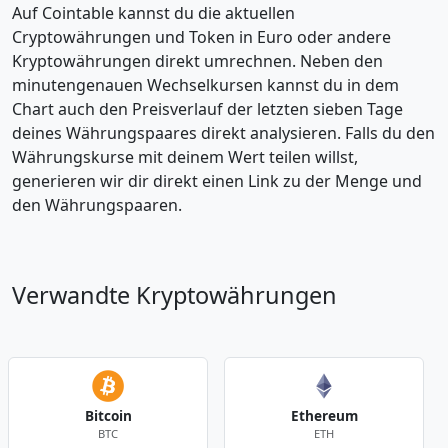
Auf Cointable kannst du die aktuellen
Cryptowährungen und Token in Euro oder andere
Kryptowährungen direkt umrechnen. Neben den
minutengenauen Wechselkursen kannst du in dem
Chart auch den Preisverlauf der letzten sieben Tage
deines Währungspaares direkt analysieren. Falls du den
Währungskurse mit deinem Wert teilen willst,
generieren wir dir direkt einen Link zu der Menge und
den Währungspaaren.
Verwandte Kryptowährungen
Bitcoin
Ethereum
BTC
ETH