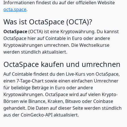
Informationen findest du auf der offiziellen Website
octa.space
.
Was ist OctaSpace (OCTA)?
OctaSpace
(OCTA) ist eine Kryptowährung. Du kannst
OctaSpace hier auf Cointable in Euro oder andere
Kryptowährungen umrechnen. Die Wechselkurse
werden stündlich aktualisiert.
OctaSpace kaufen und umrechnen
Auf Cointable findest du den Live-Kurs von OctaSpace,
einen 7-Tage-Chart sowie einen einfachen Umrechner
für beliebige Beträge in Euro oder andere
Kryptowährungen. OctaSpace wird auf vielen Krypto-
Börsen wie Binance, Kraken, Bitvavo oder Coinbase
gehandelt. Die Daten auf dieser Seite werden stündlich
aus der CoinGecko-API aktualisiert.