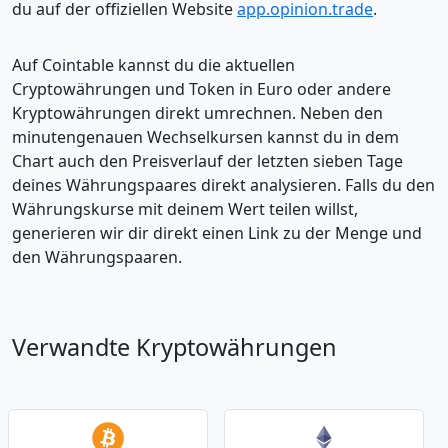
du auf der offiziellen Website
app.opinion.trade
.
Auf Cointable kannst du die aktuellen
Cryptowährungen und Token in Euro oder andere
Kryptowährungen direkt umrechnen. Neben den
minutengenauen Wechselkursen kannst du in dem
Chart auch den Preisverlauf der letzten sieben Tage
deines Währungspaares direkt analysieren. Falls du den
Währungskurse mit deinem Wert teilen willst,
generieren wir dir direkt einen Link zu der Menge und
den Währungspaaren.
Verwandte Kryptowährungen