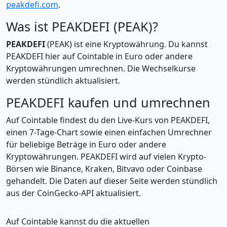
peakdefi.com
.
Was ist PEAKDEFI (PEAK)?
PEAKDEFI
(PEAK) ist eine Kryptowährung. Du kannst
PEAKDEFI hier auf Cointable in Euro oder andere
Kryptowährungen umrechnen. Die Wechselkurse
werden stündlich aktualisiert.
PEAKDEFI kaufen und umrechnen
Auf Cointable findest du den Live-Kurs von PEAKDEFI,
einen 7-Tage-Chart sowie einen einfachen Umrechner
für beliebige Beträge in Euro oder andere
Kryptowährungen. PEAKDEFI wird auf vielen Krypto-
Börsen wie Binance, Kraken, Bitvavo oder Coinbase
gehandelt. Die Daten auf dieser Seite werden stündlich
aus der CoinGecko-API aktualisiert.
Auf Cointable kannst du die aktuellen