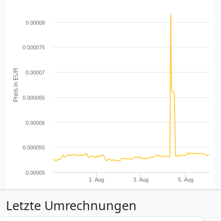
0.00008
0.000075
Preis in EUR
0.00007
0.000065
0.00006
0.000055
0.00005
1. Aug
3. Aug
5. Aug
Letzte Umrechnungen