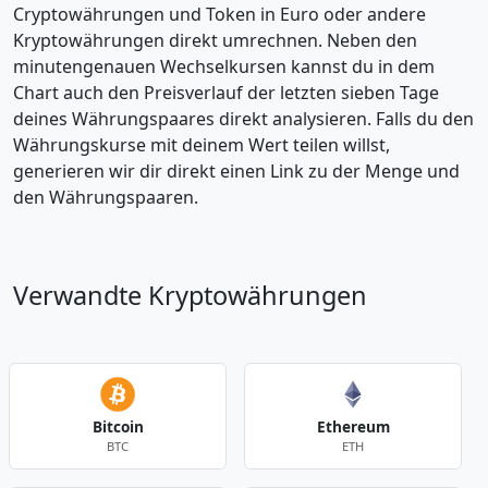
Cryptowährungen und Token in Euro oder andere
Kryptowährungen direkt umrechnen. Neben den
minutengenauen Wechselkursen kannst du in dem
Chart auch den Preisverlauf der letzten sieben Tage
deines Währungspaares direkt analysieren. Falls du den
Währungskurse mit deinem Wert teilen willst,
generieren wir dir direkt einen Link zu der Menge und
den Währungspaaren.
Verwandte Kryptowährungen
Bitcoin
Ethereum
BTC
ETH