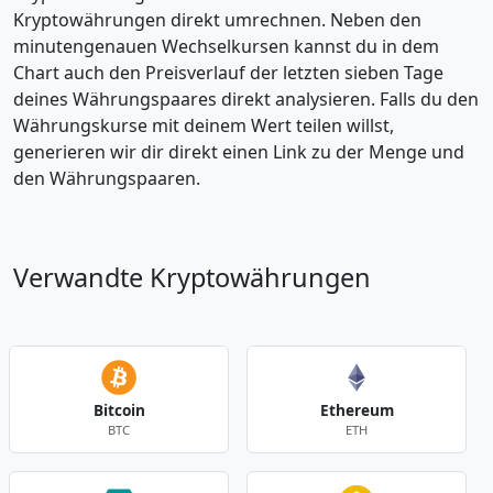
Kryptowährungen direkt umrechnen. Neben den
minutengenauen Wechselkursen kannst du in dem
Chart auch den Preisverlauf der letzten sieben Tage
deines Währungspaares direkt analysieren. Falls du den
Währungskurse mit deinem Wert teilen willst,
generieren wir dir direkt einen Link zu der Menge und
den Währungspaaren.
Verwandte Kryptowährungen
Bitcoin
Ethereum
BTC
ETH