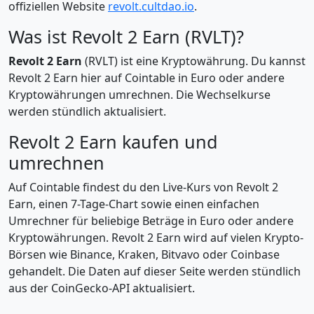
offiziellen Website
revolt.cultdao.io
.
Was ist Revolt 2 Earn (RVLT)?
Revolt 2 Earn
(RVLT) ist eine Kryptowährung. Du kannst
Revolt 2 Earn hier auf Cointable in Euro oder andere
Kryptowährungen umrechnen. Die Wechselkurse
werden stündlich aktualisiert.
Revolt 2 Earn kaufen und
umrechnen
Auf Cointable findest du den Live-Kurs von Revolt 2
Earn, einen 7-Tage-Chart sowie einen einfachen
Umrechner für beliebige Beträge in Euro oder andere
Kryptowährungen. Revolt 2 Earn wird auf vielen Krypto-
Börsen wie Binance, Kraken, Bitvavo oder Coinbase
gehandelt. Die Daten auf dieser Seite werden stündlich
aus der CoinGecko-API aktualisiert.