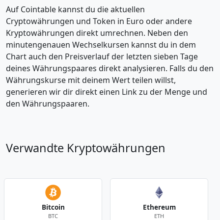
Auf Cointable kannst du die aktuellen
Cryptowährungen und Token in Euro oder andere
Kryptowährungen direkt umrechnen. Neben den
minutengenauen Wechselkursen kannst du in dem
Chart auch den Preisverlauf der letzten sieben Tage
deines Währungspaares direkt analysieren. Falls du den
Währungskurse mit deinem Wert teilen willst,
generieren wir dir direkt einen Link zu der Menge und
den Währungspaaren.
Verwandte Kryptowährungen
Bitcoin
Ethereum
BTC
ETH