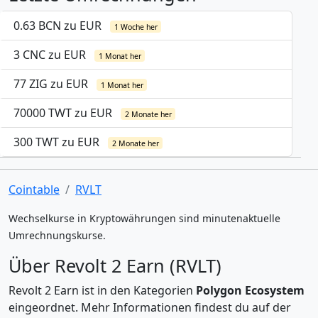
0.63 BCN zu EUR
1 Woche her
3 CNC zu EUR
1 Monat her
77 ZIG zu EUR
1 Monat her
70000 TWT zu EUR
2 Monate her
300 TWT zu EUR
2 Monate her
Cointable
RVLT
Wechselkurse in Kryptowährungen sind minutenaktuelle
Umrechnungskurse.
Über Revolt 2 Earn (RVLT)
Revolt 2 Earn ist in den Kategorien
Polygon Ecosystem
eingeordnet. Mehr Informationen findest du auf der