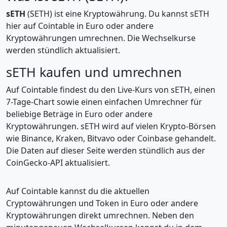
sETH
(SETH) ist eine Kryptowährung. Du kannst sETH
hier auf Cointable in Euro oder andere
Kryptowährungen umrechnen. Die Wechselkurse
werden stündlich aktualisiert.
sETH kaufen und umrechnen
Auf Cointable findest du den Live-Kurs von sETH, einen
7-Tage-Chart sowie einen einfachen Umrechner für
beliebige Beträge in Euro oder andere
Kryptowährungen. sETH wird auf vielen Krypto-Börsen
wie Binance, Kraken, Bitvavo oder Coinbase gehandelt.
Die Daten auf dieser Seite werden stündlich aus der
CoinGecko-API aktualisiert.
Auf Cointable kannst du die aktuellen
Cryptowährungen und Token in Euro oder andere
Kryptowährungen direkt umrechnen. Neben den