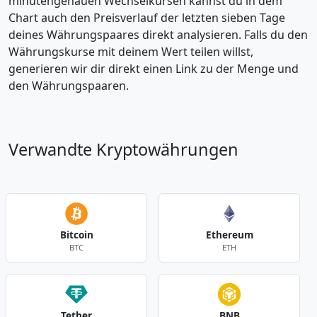
minutengenauen Wechselkursen kannst du in dem
Chart auch den Preisverlauf der letzten sieben Tage
deines Währungspaares direkt analysieren. Falls du den
Währungskurse mit deinem Wert teilen willst,
generieren wir dir direkt einen Link zu der Menge und
den Währungspaaren.
Verwandte Kryptowährungen
Bitcoin
Ethereum
BTC
ETH
Tether
BNB