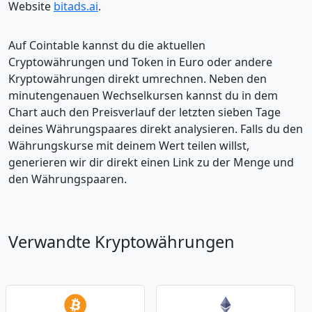
Website
bitads.ai
.
Auf Cointable kannst du die aktuellen
Cryptowährungen und Token in Euro oder andere
Kryptowährungen direkt umrechnen. Neben den
minutengenauen Wechselkursen kannst du in dem
Chart auch den Preisverlauf der letzten sieben Tage
deines Währungspaares direkt analysieren. Falls du den
Währungskurse mit deinem Wert teilen willst,
generieren wir dir direkt einen Link zu der Menge und
den Währungspaaren.
Verwandte Kryptowährungen