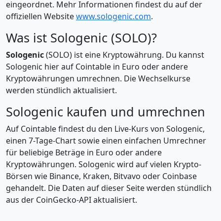
eingeordnet. Mehr Informationen findest du auf der
offiziellen Website
www.sologenic.com
.
Was ist Sologenic (SOLO)?
Sologenic
(SOLO) ist eine Kryptowährung. Du kannst
Sologenic hier auf Cointable in Euro oder andere
Kryptowährungen umrechnen. Die Wechselkurse
werden stündlich aktualisiert.
Sologenic kaufen und umrechnen
Auf Cointable findest du den Live-Kurs von Sologenic,
einen 7-Tage-Chart sowie einen einfachen Umrechner
für beliebige Beträge in Euro oder andere
Kryptowährungen. Sologenic wird auf vielen Krypto-
Börsen wie Binance, Kraken, Bitvavo oder Coinbase
gehandelt. Die Daten auf dieser Seite werden stündlich
aus der CoinGecko-API aktualisiert.