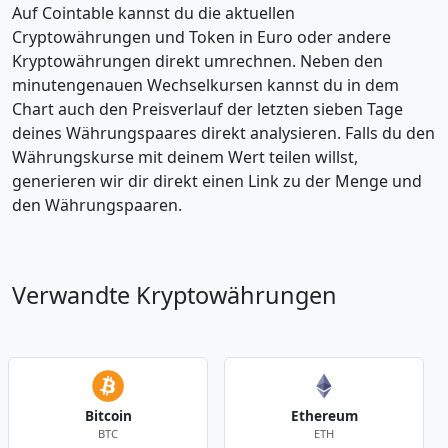
Auf Cointable kannst du die aktuellen
Cryptowährungen und Token in Euro oder andere
Kryptowährungen direkt umrechnen. Neben den
minutengenauen Wechselkursen kannst du in dem
Chart auch den Preisverlauf der letzten sieben Tage
deines Währungspaares direkt analysieren. Falls du den
Währungskurse mit deinem Wert teilen willst,
generieren wir dir direkt einen Link zu der Menge und
den Währungspaaren.
Verwandte Kryptowährungen
Bitcoin
Ethereum
BTC
ETH