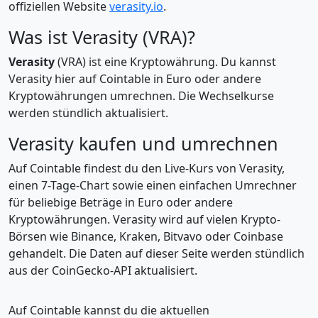
offiziellen Website
verasity.io
.
Was ist Verasity (VRA)?
Verasity
(VRA) ist eine Kryptowährung. Du kannst
Verasity hier auf Cointable in Euro oder andere
Kryptowährungen umrechnen. Die Wechselkurse
werden stündlich aktualisiert.
Verasity kaufen und umrechnen
Auf Cointable findest du den Live-Kurs von Verasity,
einen 7-Tage-Chart sowie einen einfachen Umrechner
für beliebige Beträge in Euro oder andere
Kryptowährungen. Verasity wird auf vielen Krypto-
Börsen wie Binance, Kraken, Bitvavo oder Coinbase
gehandelt. Die Daten auf dieser Seite werden stündlich
aus der CoinGecko-API aktualisiert.
Auf Cointable kannst du die aktuellen