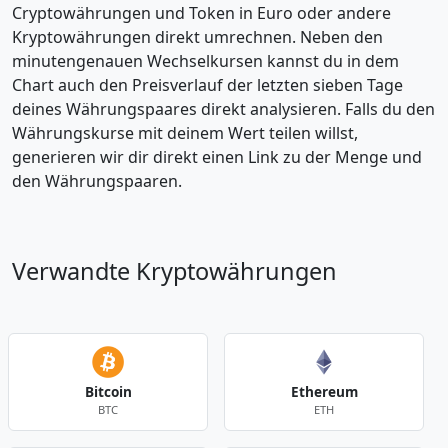
Cryptowährungen und Token in Euro oder andere
Kryptowährungen direkt umrechnen. Neben den
minutengenauen Wechselkursen kannst du in dem
Chart auch den Preisverlauf der letzten sieben Tage
deines Währungspaares direkt analysieren. Falls du den
Währungskurse mit deinem Wert teilen willst,
generieren wir dir direkt einen Link zu der Menge und
den Währungspaaren.
Verwandte Kryptowährungen
Bitcoin
Ethereum
BTC
ETH