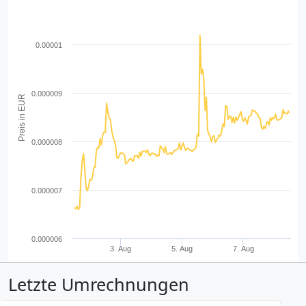
0.00001
0.000009
Preis in EUR
0.000008
0.000007
0.000006
3. Aug
5. Aug
7. Aug
Letzte Umrechnungen