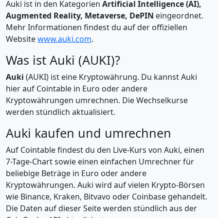
Auki ist in den Kategorien
Artificial Intelligence (AI),
Augmented Reality, Metaverse, DePIN
eingeordnet.
Mehr Informationen findest du auf der offiziellen
Website
www.auki.com
.
Was ist Auki (AUKI)?
Auki
(AUKI) ist eine Kryptowährung. Du kannst Auki
hier auf Cointable in Euro oder andere
Kryptowährungen umrechnen. Die Wechselkurse
werden stündlich aktualisiert.
Auki kaufen und umrechnen
Auf Cointable findest du den Live-Kurs von Auki, einen
7-Tage-Chart sowie einen einfachen Umrechner für
beliebige Beträge in Euro oder andere
Kryptowährungen. Auki wird auf vielen Krypto-Börsen
wie Binance, Kraken, Bitvavo oder Coinbase gehandelt.
Die Daten auf dieser Seite werden stündlich aus der