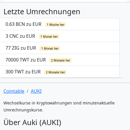
Letzte Umrechnungen
0.63 BCN zu EUR
1 Woche her
3 CNC zu EUR
1 Monat her
77 ZIG zu EUR
1 Monat her
70000 TWT zu EUR
2 Monate her
300 TWT zu EUR
2 Monate her
Cointable
AUKI
Wechselkurse in Kryptowährungen sind minutenaktuelle
Umrechnungskurse.
Über Auki (AUKI)