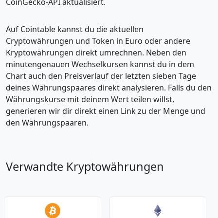
CoinGecko-API aktualisiert.
Auf Cointable kannst du die aktuellen
Cryptowährungen und Token in Euro oder andere
Kryptowährungen direkt umrechnen. Neben den
minutengenauen Wechselkursen kannst du in dem
Chart auch den Preisverlauf der letzten sieben Tage
deines Währungspaares direkt analysieren. Falls du den
Währungskurse mit deinem Wert teilen willst,
generieren wir dir direkt einen Link zu der Menge und
den Währungspaaren.
Verwandte Kryptowährungen