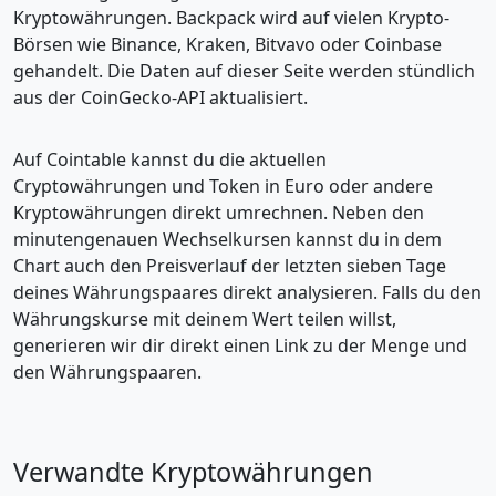
Kryptowährungen. Backpack wird auf vielen Krypto-
Börsen wie Binance, Kraken, Bitvavo oder Coinbase
gehandelt. Die Daten auf dieser Seite werden stündlich
aus der CoinGecko-API aktualisiert.
Auf Cointable kannst du die aktuellen
Cryptowährungen und Token in Euro oder andere
Kryptowährungen direkt umrechnen. Neben den
minutengenauen Wechselkursen kannst du in dem
Chart auch den Preisverlauf der letzten sieben Tage
deines Währungspaares direkt analysieren. Falls du den
Währungskurse mit deinem Wert teilen willst,
generieren wir dir direkt einen Link zu der Menge und
den Währungspaaren.
Verwandte Kryptowährungen