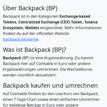
Über Backpack (BP)
Backpack ist in den Kategorien
Exchange-based
Tokens, Centralized Exchange (CEX) Token, Solana
Ecosystem, Wallets
eingeordnet. Mehr Informationen
findest du auf der offiziellen Website
backpack.exchange
.
Was ist Backpack (BP)?
Backpack
(BP) ist eine Kryptowährung. Du kannst
Backpack hier auf Cointable in Euro oder andere
Kryptowährungen umrechnen. Die Wechselkurse
werden stündlich aktualisiert.
Backpack kaufen und umrechnen
Auf Cointable findest du den Live-Kurs von Backpack,
einen 7-Tage-Chart sowie einen einfachen Umrechner
für beliebige Beträge in Euro oder andere