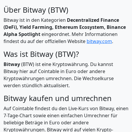
Über Bitway (BTW)
Bitway ist in den Kategorien
Decentralized Finance
(DeFi), Yield Farming, Ethereum Ecosystem, Binance
Alpha Spotlight
eingeordnet. Mehr Informationen
findest du auf der offiziellen Website
bitway.com
.
Was ist Bitway (BTW)?
Bitway
(BTW) ist eine Kryptowährung. Du kannst
Bitway hier auf Cointable in Euro oder andere
Kryptowährungen umrechnen. Die Wechselkurse
werden stündlich aktualisiert.
Bitway kaufen und umrechnen
Auf Cointable findest du den Live-Kurs von Bitway, einen
7-Tage-Chart sowie einen einfachen Umrechner für
beliebige Beträge in Euro oder andere
Kryptowährungen. Bitway wird auf vielen Krypto-