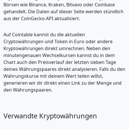
Börsen wie Binance, Kraken, Bitvavo oder Coinbase
gehandelt. Die Daten auf dieser Seite werden stündlich
aus der CoinGecko-API aktualisiert.
Auf Cointable kannst du die aktuellen
Cryptowährungen und Token in Euro oder andere
Kryptowährungen direkt umrechnen. Neben den
minutengenauen Wechselkursen kannst du in dem
Chart auch den Preisverlauf der letzten sieben Tage
deines Währungspaares direkt analysieren. Falls du den
Währungskurse mit deinem Wert teilen willst,
generieren wir dir direkt einen Link zu der Menge und
den Währungspaaren.
Verwandte Kryptowährungen