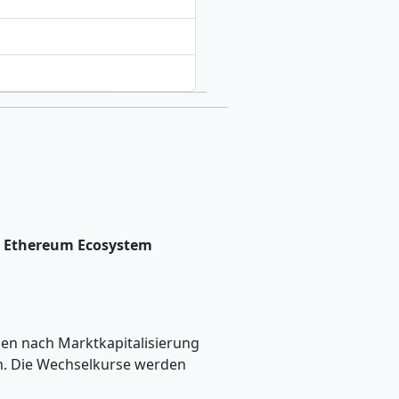
), Ethereum Ecosystem
n nach Marktkapitalisierung
n. Die Wechselkurse werden