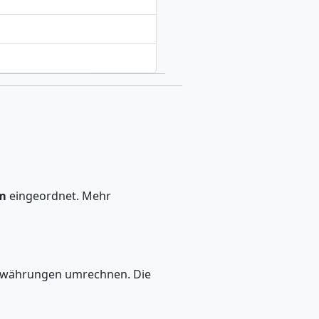
em
eingeordnet. Mehr
ptowährungen umrechnen. Die