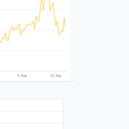
9. Aug
10. Aug