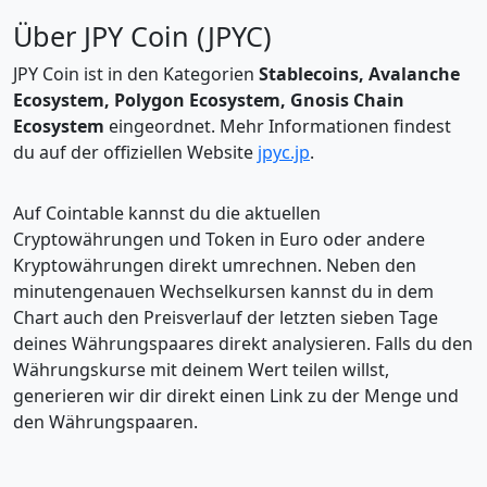
Über JPY Coin (JPYC)
JPY Coin ist in den Kategorien
Stablecoins, Avalanche
Ecosystem, Polygon Ecosystem, Gnosis Chain
Ecosystem
eingeordnet. Mehr Informationen findest
du auf der offiziellen Website
jpyc.jp
.
Auf Cointable kannst du die aktuellen
Cryptowährungen und Token in Euro oder andere
Kryptowährungen direkt umrechnen. Neben den
minutengenauen Wechselkursen kannst du in dem
Chart auch den Preisverlauf der letzten sieben Tage
deines Währungspaares direkt analysieren. Falls du den
Währungskurse mit deinem Wert teilen willst,
generieren wir dir direkt einen Link zu der Menge und
den Währungspaaren.