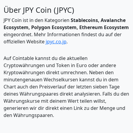
Über JPY Coin (JPYC)
JPY Coin ist in den Kategorien
Stablecoins, Avalanche
Ecosystem, Polygon Ecosystem, Ethereum Ecosystem
eingeordnet. Mehr Informationen findest du auf der
offiziellen Website
jpyc.co.jp
.
Auf Cointable kannst du die aktuellen
Cryptowährungen und Token in Euro oder andere
Kryptowährungen direkt umrechnen. Neben den
minutengenauen Wechselkursen kannst du in dem
Chart auch den Preisverlauf der letzten sieben Tage
deines Währungspaares direkt analysieren. Falls du den
Währungskurse mit deinem Wert teilen willst,
generieren wir dir direkt einen Link zu der Menge und
den Währungspaaren.