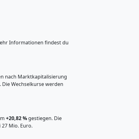
ehr Informationen findest du
 nach Marktkapitalisierung
n. Die Wechselkurse werden
 um
+20,82 %
gestiegen. Die
 27 Mio. Euro.