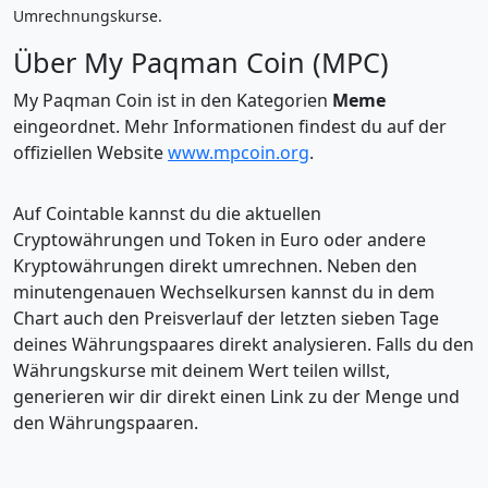
Umrechnungskurse.
Über My Paqman Coin (MPC)
My Paqman Coin ist in den Kategorien
Meme
eingeordnet. Mehr Informationen findest du auf der
offiziellen Website
www.mpcoin.org
.
Auf Cointable kannst du die aktuellen
Cryptowährungen und Token in Euro oder andere
Kryptowährungen direkt umrechnen. Neben den
minutengenauen Wechselkursen kannst du in dem
Chart auch den Preisverlauf der letzten sieben Tage
deines Währungspaares direkt analysieren. Falls du den
Währungskurse mit deinem Wert teilen willst,
generieren wir dir direkt einen Link zu der Menge und
den Währungspaaren.