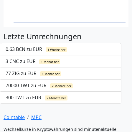
Letzte Umrechnungen
0.63 BCN zu EUR
1 Woche her
3 CNC zu EUR
1 Monat her
77 ZIG zu EUR
1 Monat her
70000 TWT zu EUR
2 Monate her
300 TWT zu EUR
2 Monate her
Cointable
MPC
Wechselkurse in Kryptowährungen sind minutenaktuelle