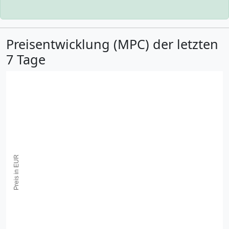
Preisentwicklung (MPC) der letzten
7 Tage
Preis in EUR