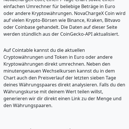
einfachen Umrechner für beliebige Beträge in Euro
oder andere Kryptowährungen. NovaChargeX Coin wird
auf vielen Krypto-Börsen wie Binance, Kraken, Bitvavo
oder Coinbase gehandelt. Die Daten auf dieser Seite
werden stündlich aus der CoinGecko-API aktualisiert.
Auf Cointable kannst du die aktuellen
Cryptowährungen und Token in Euro oder andere
Kryptowährungen direkt umrechnen. Neben den
minutengenauen Wechselkursen kannst du in dem
Chart auch den Preisverlauf der letzten sieben Tage
deines Währungspaares direkt analysieren. Falls du den
Währungskurse mit deinem Wert teilen willst,
generieren wir dir direkt einen Link zu der Menge und
den Währungspaaren.