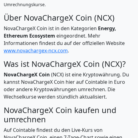
Umrechnungskurse.
Über NovaChargeX Coin (NCX)
NovaChargeX Coin ist in den Kategorien
Energy,
Ethereum Ecosystem
eingeordnet. Mehr
Informationen findest du auf der offiziellen Website
www.novachargex-ncx.com
.
Was ist NovaChargeX Coin (NCX)?
NovaChargeX Coin
(NCX) ist eine Kryptowährung. Du
kannst NovaChargeX Coin hier auf Cointable in Euro
oder andere Kryptowährungen umrechnen. Die
Wechselkurse werden stündlich aktualisiert.
NovaChargeX Coin kaufen und
umrechnen
Auf Cointable findest du den Live-Kurs von
NovaChargeX Coin, einen 7-Tage-Chart sowie einen