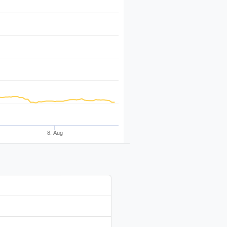
8. Aug