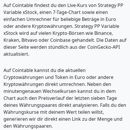
Auf Cointable findest du den Live-Kurs von Strategy PP
Variable xStock, einen 7-Tage-Chart sowie einen
einfachen Umrechner für beliebige Beträge in Euro
oder andere Kryptowährungen. Strategy PP Variable
xStock wird auf vielen Krypto-Börsen wie Binance,
Kraken, Bitvavo oder Coinbase gehandelt. Die Daten auf
dieser Seite werden stündlich aus der CoinGecko-API
aktualisiert.
Auf Cointable kannst du die aktuellen
Cryptowährungen und Token in Euro oder andere
Kryptowährungen direkt umrechnen. Neben den
minutengenauen Wechselkursen kannst du in dem
Chart auch den Preisverlauf der letzten sieben Tage
deines Währungspaares direkt analysieren. Falls du den
Währungskurse mit deinem Wert teilen willst,
generieren wir dir direkt einen Link zu der Menge und
den Währungspaaren.