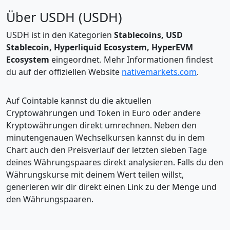
Über USDH (USDH)
USDH ist in den Kategorien
Stablecoins, USD
Stablecoin, Hyperliquid Ecosystem, HyperEVM
Ecosystem
eingeordnet. Mehr Informationen findest
du auf der offiziellen Website
nativemarkets.com
.
Auf Cointable kannst du die aktuellen
Cryptowährungen und Token in Euro oder andere
Kryptowährungen direkt umrechnen. Neben den
minutengenauen Wechselkursen kannst du in dem
Chart auch den Preisverlauf der letzten sieben Tage
deines Währungspaares direkt analysieren. Falls du den
Währungskurse mit deinem Wert teilen willst,
generieren wir dir direkt einen Link zu der Menge und
den Währungspaaren.