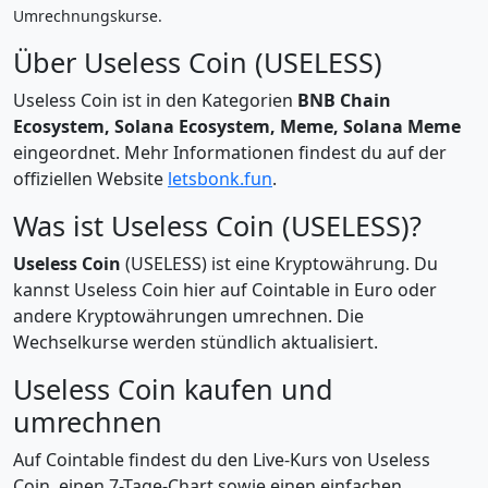
Umrechnungskurse.
Über Useless Coin (USELESS)
Useless Coin ist in den Kategorien
BNB Chain
Ecosystem, Solana Ecosystem, Meme, Solana Meme
eingeordnet. Mehr Informationen findest du auf der
offiziellen Website
letsbonk.fun
.
Was ist Useless Coin (USELESS)?
Useless Coin
(USELESS) ist eine Kryptowährung. Du
kannst Useless Coin hier auf Cointable in Euro oder
andere Kryptowährungen umrechnen. Die
Wechselkurse werden stündlich aktualisiert.
Useless Coin kaufen und
umrechnen
Auf Cointable findest du den Live-Kurs von Useless
Coin, einen 7-Tage-Chart sowie einen einfachen