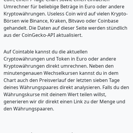
Umrechner für beliebige Beträge in Euro oder andere
Kryptowährungen. Useless Coin wird auf vielen Krypto-
Börsen wie Binance, Kraken, Bitvavo oder Coinbase
gehandelt. Die Daten auf dieser Seite werden stündlich
aus der CoinGecko-API aktualisiert.
Auf Cointable kannst du die aktuellen
Cryptowährungen und Token in Euro oder andere
Kryptowährungen direkt umrechnen. Neben den
minutengenauen Wechselkursen kannst du in dem
Chart auch den Preisverlauf der letzten sieben Tage
deines Währungspaares direkt analysieren. Falls du den
Währungskurse mit deinem Wert teilen willst,
generieren wir dir direkt einen Link zu der Menge und
den Währungspaaren.