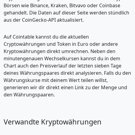
Börsen wie Binance, Kraken, Bitvavo oder Coinbase
gehandelt. Die Daten auf dieser Seite werden stündlich
aus der CoinGecko-API aktualisiert.
Auf Cointable kannst du die aktuellen
Cryptowährungen und Token in Euro oder andere
Kryptowährungen direkt umrechnen. Neben den
minutengenauen Wechselkursen kannst du in dem
Chart auch den Preisverlauf der letzten sieben Tage
deines Währungspaares direkt analysieren. Falls du den
Währungskurse mit deinem Wert teilen willst,
generieren wir dir direkt einen Link zu der Menge und
den Währungspaaren.
Verwandte Kryptowährungen