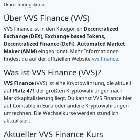
Umrechnungskurse.
Über VVS Finance (VVS)
VVS Finance ist in den Kategorien
Decentralized
Exchange (DEX), Exchange-based Tokens,
Decentralized Finance (DeFi), Automated Market
Maker (AMM)
eingeordnet. Mehr Informationen
findest du auf der offiziellen Website
vvs.finance
.
Was ist VVS Finance (VVS)?
VVS Finance
(VVS) ist eine Kryptowährung, die aktuell
auf
Platz 471
der größten Kryptowährungen nach
Marktkapitalisierung liegt. Du kannst VVS Finance hier
auf Cointable in Euro oder andere Kryptowährungen
umrechnen. Die Wechselkurse werden stündlich
aktualisiert.
Aktueller VVS Finance-Kurs